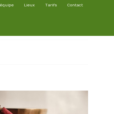
’équipe
Lieux
Tarifs
Contact