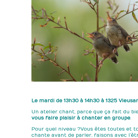
Le mardi de 13h30 à 14h30 à 1325 Vieus
Un atelier chant, parce que ça fait du bi
vous faire plaisir à chanter en groupe
.
Pour quel niveau ? Vous êtes toutes et 
chante avant de parler, faisons avec l’ê