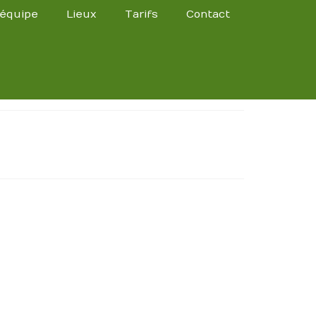
’équipe
Lieux
Tarifs
Contact